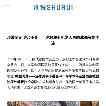
步履坚定 进步不止——术锐单孔机器人再临成都获赞连
连
2023年3月10日，由成都医学会主办，成都医学会泌尿外科专委
会承办，四川大学华西医院泌尿系统疾病中心、四川大学华西
医院泌尿外科、四川大学华西医院泌尿外科研究所协办的成都
地区“
微创蜀秀——泌尿外科专委会2023年学术年会暨西南微创
泌尿外科新技术论坛”
在成都顺利举行。作为国产单孔手术机器
人的代表，北京术锐受邀携术锐机器人惊艳亮相。