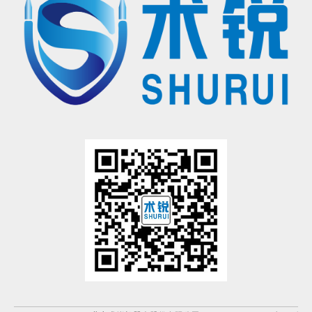
®
的手术操作，请联系北京术锐
机器人股份
有限公司，参加术锐的官方培训计划。患者若想参加术锐
机器人的
注册临床试验，请联系术锐官方合作医院，咨询医生，以确定是否适合术锐®机器人的手术。医生和患者应仔
细了解有关术锐®机器人执行手术及其可能风险的所有信息。
有限公司所拥有的注册商标，未经许可，不得使用。
®
术锐
、SHURUI®等是北京术锐
机器人股份