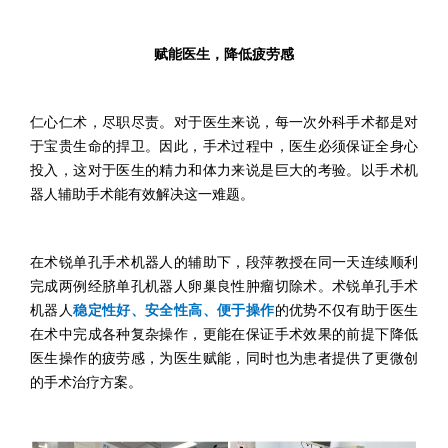
赋能医生，降低疲劳感
仁心仁术，尽职尽责。对于医生来说，每一次外科手术都是对
于宝贵生命的捍卫。因此，手术过程中，医生必须保证全身心
投入，这对于医生的精力和体力来说是巨大的考验。以手术机
器人辅助手术能有效解决这一难题。
在术锐单孔手术机器人的辅助下，段萍教授在同一天连续顺利
完成两例经脐单孔机器人卵巢良性肿瘤切除术。术锐单孔手术
机器人
稳定性好、安全性高、便于操作
的优势不仅有助于医生
在术中完成各种复杂操作，更能在保证手术效果的前提下降低
医生操作的疲劳感，为医生赋能，同时也为患者提供了更微创
的手术治疗方案。