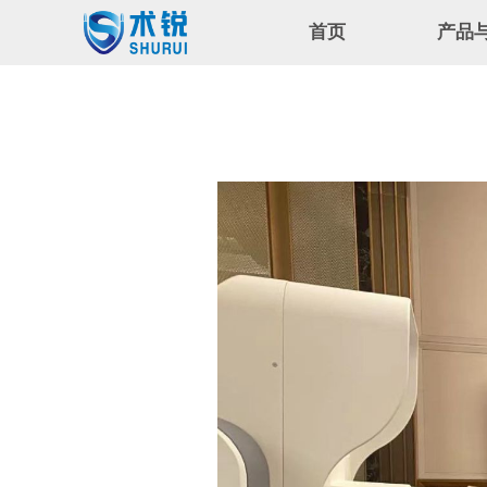
首页
产品
公司简