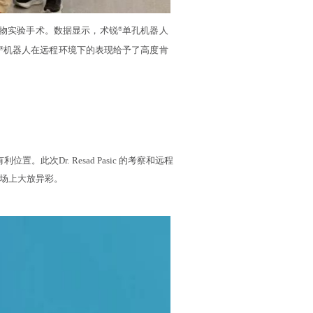
成动物实验手术。数据显示，术锐
单孔机器人
®
机器人在远程环境下的表现给予了高度肯
®
次Dr. Resad Pasic 的考察和远程
场上大放异彩。