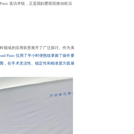
Pasic 造访术锐，正是国妇婴医院推动前沿
人在妇科领域的应用前景展开了广泛探讨。作为美
 Resad Pasic 仅用了半小时便熟练掌握了操作要
围，在手术灵活性、稳定性和精准度方面展