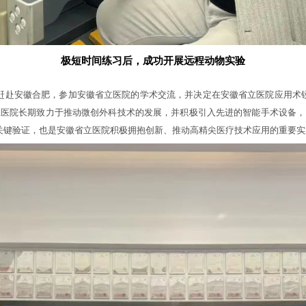
极短时间练习后，成功开展远程动物实验
sic 当天赶赴安徽合肥，参加安徽省立医院的学术交流，并决定在安徽省立医院应用术
立医院长期致力于推动微创外科技术的发展，并积极引入先进的智能手术设备，
关键验证，也是安徽省立医院积极拥抱创新、推动高精尖医疗技术应用的重要实