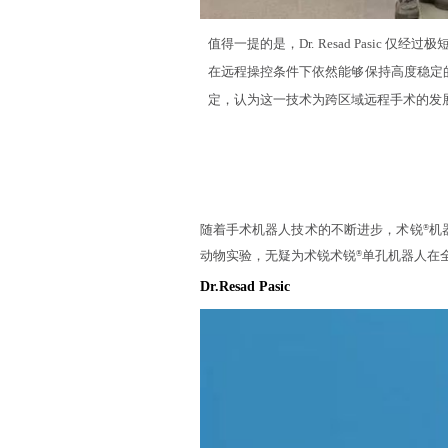
值得一提的是，Dr. Resad Pasi
在远程操控条件下依然能够保持高度稳定的操作
定，认为这一技术为跨区域远程手术的发
随着手术机器人技术的不断进步，术锐
机
®
动物实验，无疑为术锐术锐
单孔机器人在
®
Dr.Resad Pasic