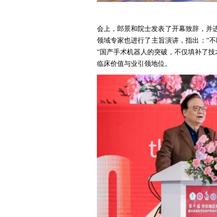
会上，郎景和院士发表了开幕致辞，并
领域专家也进行了主旨演讲，指出：“
“国产手术机器人的突破，不仅填补了技
临床价值与业引领地位。