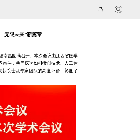
联系我们
，无限未来”新篇章
雄城南昌圆满召开。本次会议由江西省医学
界泰斗，共同探讨妇科微创技术、人工智
收获院士及专家团队的高度评价，彰显了