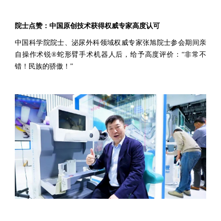
院士点赞：中国原创技术获得权威专家高度认可
中国科学院院士、泌尿外科领域权威专家张旭院士参会期间亲
自操作术锐®蛇形臂手术机器人后，给予高度评价：“非常不
错！民族的骄傲！”