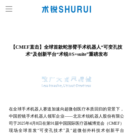
【CMEF直击】全球首款蛇形臂手术机器人“可变孔技
术”及创新平台“术锐®S+suite”重磅发布
在全球手术机器人赛道加速向超微创医疗本质回归的背景下，
中国腔镜手术机器人领军企业——北京术锐机器人股份有限公
司于2025年4月8日在第91届中国国际医疗器械博览会（CMEF）
现场全球首发“可变孔技术”及“超微创外科技术创新平台