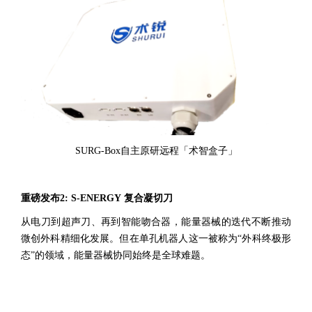
SURG-Box自主原研远程「术智盒子」
重磅发布2: S-ENERGY 复合凝切刀
从电刀到超声刀、再到智能吻合器，能量器械的迭代不断推动
微创外科精细化发展。但在单孔机器人这一被称为“外科终极形
态”的领域，能量器械协同始终是全球难题。