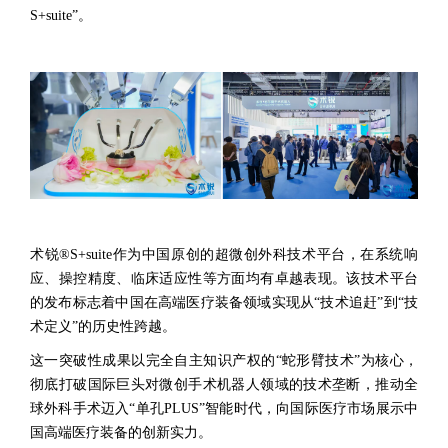
S+suite”。
术锐®S+suite作为中国原创的超微创外科技术平台，在系统响
应、操控精度、临床适应性等方面均有卓越表现。该技术平台
的发布标志着中国在高端医疗装备领域实现从“技术追赶”到“技
术定义”的历史性跨越。
这一突破性成果以完全自主知识产权的“蛇形臂技术”为核心，
彻底打破国际巨头对微创手术机器人领域的技术垄断，推动全
球外科手术迈入“单孔PLUS”智能时代，向国际医疗市场展示中
国高端医疗装备的创新实力。