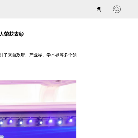
联系我们
人荣获表彰
吸引了来自政府、产业界、学术界等多个领