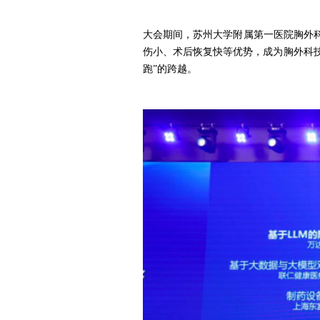
大会期间，苏州大学附属第一医院胸外
伤小、术后恢复快等优势，成为胸外科技
跑”的跨越。