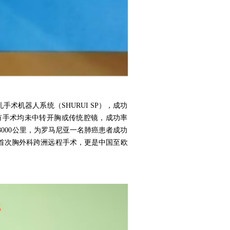
机器人系统（SHURUI SP），成功
有手术均未中转开胸或传统腔镜，成功率
8000公里，为罗马尼亚一名肺癌患者成功
首次胸外科跨洲远程手术，更是中国至欧