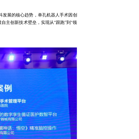
科发展的核心趋势，单孔机器人手术因创
自主创新技术壁垒，实现从“跟跑”到“领