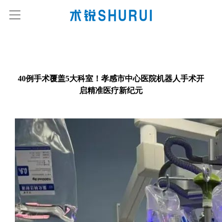
40例手术覆盖5大科室！孝感市中心医院机器人手术开
启精准医疗新纪元