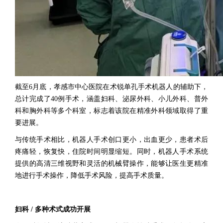
截至6月底，孝感市中心医院在术锐单孔手术机器人的辅助下，
总计完成了40例手术，涵盖妇科、泌尿外科、小儿外科、普外
科和胸外科等多个科室，标志着该院在精准外科领域取得了重
要进展。
与传统手术相比，机器人手术创口更小，出血更少，患者术后
疼痛轻，恢复快，住院时间明显缩短。同时，机器人手术系统
提供的高清三维视野和灵活的机械臂操作，能够让医生更精准
地进行手术操作，降低手术风险，提高手术质量。
妇科 / 多种术式成功开展