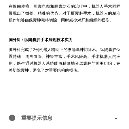
在胃间质瘤、胆囊息肉和胆囊结石的治疗中，机器人手术同样
展现出了微创、精准的优势。对于肝囊肿手术，机器人的精准
操作能够确保囊肿完整切除，同时减少对肝脏组织的损伤。
胸外科 / 纵隔囊肿手术展现技术实力
胸外科完成了2例机器人辅助下的纵隔囊肿切除术。纵隔囊肿位
置特殊，周围血管、神经丰富，手术风险高。手术机器人的应
用，医生通过机器人系统能够精确地分离囊肿与周围组织，完
整切除囊肿，避免了对重要结构的损伤。
重要提示信息