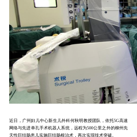
近日，广州妇儿中心新生儿外科何秋明教授团队，依托5G高速
网络与先进单孔手术机器人系统，远程为500公里之外的柳州先
天性巨结肠患儿实施巨结肠根治术，再次实现技术突破。