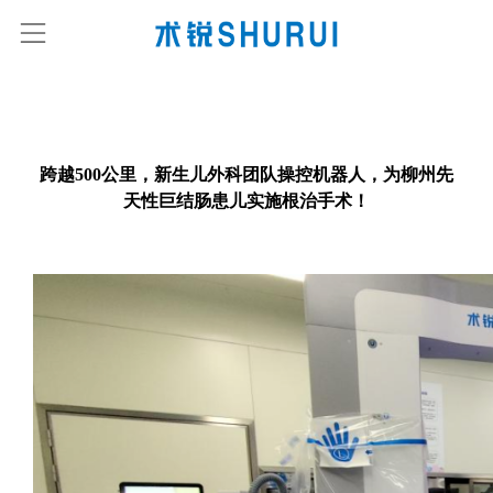
跨越500公里，新生儿外科团队操控机器人，为柳州先
天性巨结肠患儿实施根治手术！