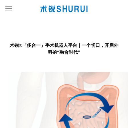
术锐®「多合一」手术机器人平台｜一个切口，开启外
科的“融合时代”