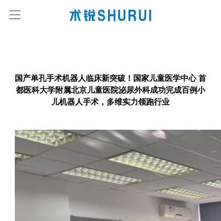
国产单孔手术机器人临床新突破！国家儿童医学中心 首
都医科大学附属北京儿童医院泌尿外科成功完成百例小
儿机器人手术，多维实力领跑行业