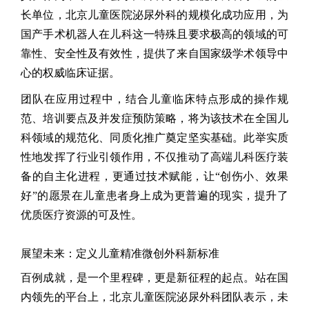
长单位，北京儿童医院泌尿外科的规模化成功应用，为
国产手术机器人在儿科这一特殊且要求极高的领域的可
靠性、安全性及有效性，提供了来自国家级学术领导中
心的权威临床证据。
团队在应用过程中，结合儿童临床特点形成的操作规
范、培训要点及并发症预防策略，将为该技术在全国儿
科领域的规范化、同质化推广奠定坚实基础。此举实质
性地发挥了行业引领作用，不仅推动了高端儿科医疗装
备的自主化进程，更通过技术赋能，让
“
创伤小、效果
好
”
的愿景在儿童患者身上成为更普遍的现实，提升了
优质医疗资源的可及性。
展望未来：定义儿童精准微创外科新标准
百例成就，是一个里程碑，更是新征程的起点。站在国
内领先的平台上，北京儿童医院泌尿外科团队表示，未