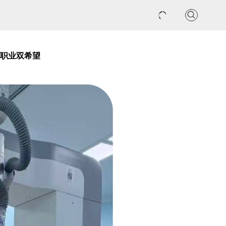
联系我们
和职业双希望