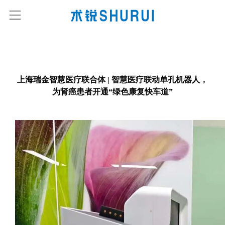
上海瑞金智慧医疗联合体 | 智慧医疗联动单孔机器人，
为肾癌患者开通“绿色康复快车道”