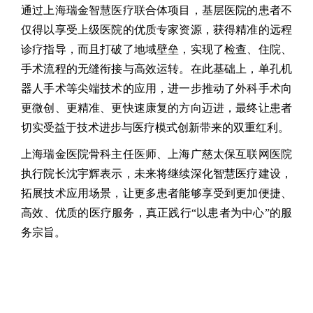
通过上海瑞金智慧医疗联合体项目，基层医院的患者不
仅得以享受上级医院的优质专家资源，获得精准的远程
诊疗指导，而且打破了地域壁垒，实现了检查、住院、
手术流程的无缝衔接与高效运转。在此基础上，单孔机
器人手术等尖端技术的应用，进一步推动了外科手术向
更微创、更精准、更快速康复的方向迈进，最终让患者
切实受益于技术进步与医疗模式创新带来的双重红利。
上海瑞金医院骨科主任医师、上海广慈太保互联网医院
执行院长沈宇辉表示，未来将继续深化智慧医疗建设，
拓展技术应用场景，让更多患者能够享受到更加便捷、
高效、优质的医疗服务，真正践行“以患者为中心”的服
务宗旨。