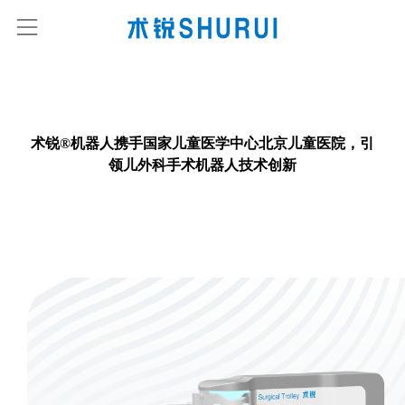
术锐®机器人携手国家儿童医学中心北京儿童医院，引
领儿外科手术机器人技术创新