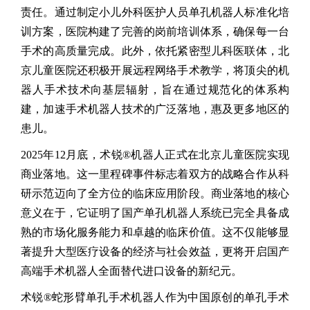
责任。通过制定小儿外科医护人员单孔机器人标准化培
训方案，医院构建了完善的岗前培训体系，确保每一台
手术的高质量完成。此外，依托紧密型儿科医联体，北
京儿童医院还积极开展远程网络手术教学，将顶尖的机
器人手术技术向基层辐射，旨在通过规范化的体系构
建，加速手术机器人技术的广泛落地，惠及更多地区的
患儿。
2025年12月底，术锐®机器人正式在北京儿童医院实现
商业落地。这一里程碑事件标志着双方的战略合作从科
研示范迈向了全方位的临床应用阶段。商业落地的核心
意义在于，它证明了国产单孔机器人系统已完全具备成
熟的市场化服务能力和卓越的临床价值。这不仅能够显
著提升大型医疗设备的经济与社会效益，更将开启国产
高端手术机器人全面替代进口设备的新纪元。
术锐®蛇形臂单孔手术机器人作为中国原创的单孔手术