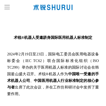
术锐®机器人受邀跻身国际医用机器人标准制定
2024年2月19日至23日，国际电工委员会医用电器设备
标委会（IEC TC62）联合国际标准化组织（ISO
TC299）举办的关于医用机器人标准的国际讨论会在韩
国釜山盛大召开。术锐®机器人作为
中国唯一受邀的手
术机器人公司
、
中国医用机器人行业标准制定的核心参
与者
出席了此次会议，并在工作坊和研讨会中发挥了重
要作用。