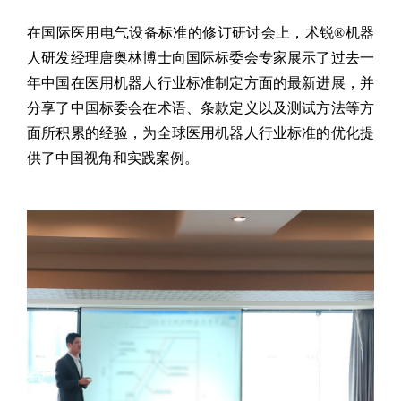
在国际医用电气设备标准的修订研讨会上，术锐
®机器
人研发经理唐奥林博士向国际标委会专家展示了过去一
年中国在医用机器人行业标准制定方面的最新进展，并
分享了中国标委会在术语、条款定义以及测试方法等方
面所积累的经验，为全球医用机器人行业标准的优化提
供了中国视角和实践案例。