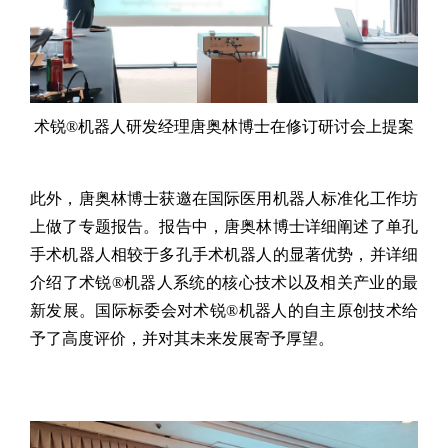
术锐
®机器人研发经理唐奥林博士
在
修订研讨会上
提案
此外，唐奥林博士获邀在国际医用机器人标准化工作坊
上做了专题报告。报告中，唐奥林博士详细阐述了单孔
手术机器人相较于多孔手术机器人的显著优势，并详细
介绍了术锐
®机器人系统的核心技术以及相关产业的最
新发展。国际标委会对术锐®机器人的自主原创技术给
予了高度评价，并对其未来发展寄予厚望。