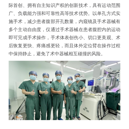
际首创、拥有自主知识产权的创新技术，具有运动范围
广、负载能力强和可靠性高等技术优势。以单孔方式实
施手术，减少患者腹部开孔数量，内窥镜及手术器械有
多个主动自由度，仅通过手术器械在患者腹腔内的运动
即可完成手术操作，手术体表创伤小、切口更美观、术
后恢复更快、疼痛感更轻，而且体外定位臂在操作过程
中保持静止，避免了术中器械相互碰撞的风险。