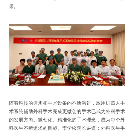
果。
随着科技的进步和手术设备的不断演进，应用机器人手
术系统辅助外科手术完成更微创的手术已成为外科手术
的发展方向。微创化、精准化的手术理念，成为每个外
科医生不断追求的目标。李学松院长讲道：外科医生手